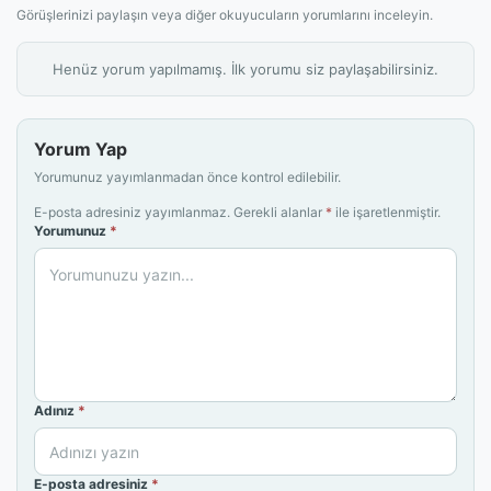
Görüşlerinizi paylaşın veya diğer okuyucuların yorumlarını inceleyin.
Henüz yorum yapılmamış. İlk yorumu siz paylaşabilirsiniz.
Yorum Yap
Yorumunuz yayımlanmadan önce kontrol edilebilir.
E-posta adresiniz yayımlanmaz. Gerekli alanlar
*
ile işaretlenmiştir.
Yorumunuz
*
Adınız
*
E-posta adresiniz
*