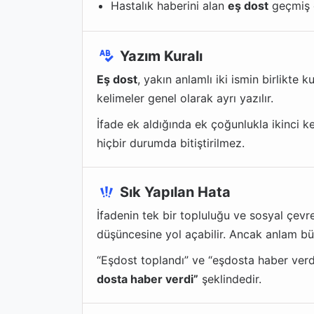
Hastalık haberini alan
eş dost
geçmiş o
Yazım Kuralı
Eş dost
, yakın anlamlı iki ismin birlikte 
kelimeler genel olarak ayrı yazılır.
İfade ek aldığında ek çoğunlukla ikinci ke
hiçbir durumda bitiştirilmez.
Sık Yapılan Hata
İfadenin tek bir topluluğu ve sosyal çevr
düşüncesine yol açabilir. Ancak anlam bü
“Eşdost toplandı” ve “eşdosta haber verdi
dosta haber verdi”
şeklindedir.