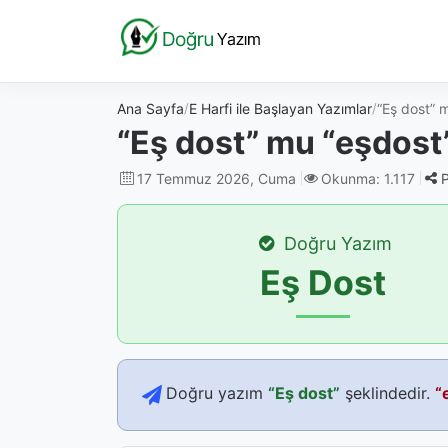
Ana Sayfa
E Harfi ile Başlayan Yazımlar
“Eş dost” 
“Eş dost” mu “eşdost
17 Temmuz 2026, Cuma
Okunma: 1.117
P
Doğru Yazım
Eş Dost
Doğru yazım
“Eş dost”
şeklindedir.
“