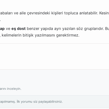
rabaları ve aile çevresindeki kişileri topluca anlatabilir. Kesin
.
bap
ve
eş dost
benzer yapıda ayrı yazılan söz gruplarıdır. B
, kelimelerin bitişik yazılmasını gerektirmez.
rını inceleyin.
ılmamış. İlk yorumu siz paylaşabilirsiniz.