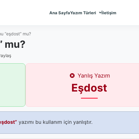
Ana Sayfa
Yazım Türleri
İletişim
mu “eşdost” mu?
” mu?
aylaş
Yanlış Yazım
Eşdost
eşdost”
yazımı bu kullanım için yanlıştır.