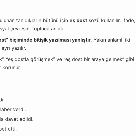
ulunan tanıdıkların bütünü için
eş dost
sözü kullanılır. İfade,
syal çevresini topluca anlatır.
st” biçiminde bitişik yazılması yanlıştır.
Yakın anlamlı iki
yrı yazılır.
k”, “eş dostla görüşmek” ve “eş dost bir araya gelmek” gibi
k korunur.
di.
aber verdi.
a davet edildi.
et etti.