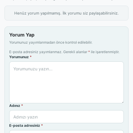
Henüz yorum yapılmamış. İlk yorumu siz paylaşabilirsiniz.
Yorum Yap
Yorumunuz yayımlanmadan önce kontrol edilebilir.
E-posta adresiniz yayımlanmaz. Gerekli alanlar
*
ile işaretlenmiştir.
Yorumunuz
*
Adınız
*
E-posta adresiniz
*