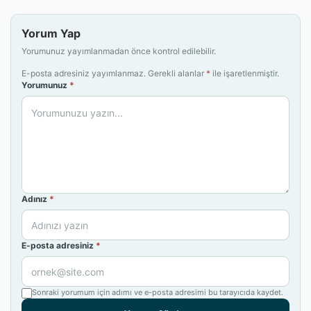
Yorum Yap
Yorumunuz yayımlanmadan önce kontrol edilebilir.
E-posta adresiniz yayımlanmaz. Gerekli alanlar
*
ile işaretlenmiştir.
Yorumunuz
*
Adınız
*
E-posta adresiniz
*
Sonraki yorumum için adımı ve e-posta adresimi bu tarayıcıda kaydet.