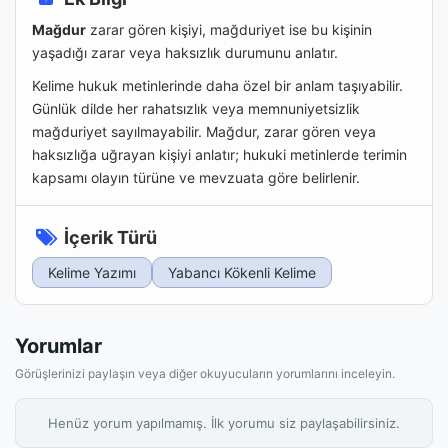
Mağdur
zarar gören kişiyi, mağduriyet ise bu kişinin
yaşadığı zarar veya haksızlık durumunu anlatır.
Kelime hukuk metinlerinde daha özel bir anlam taşıyabilir.
Günlük dilde her rahatsızlık veya memnuniyetsizlik
mağduriyet sayılmayabilir. Mağdur, zarar gören veya
haksızlığa uğrayan kişiyi anlatır; hukuki metinlerde terimin
kapsamı olayın türüne ve mevzuata göre belirlenir.
İçerik Türü
Kelime Yazımı
Yabancı Kökenli Kelime
Yorumlar
Görüşlerinizi paylaşın veya diğer okuyucuların yorumlarını inceleyin.
Henüz yorum yapılmamış. İlk yorumu siz paylaşabilirsiniz.