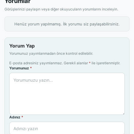
Yorumlar
Görüşlerinizi paylaşın veya diğer okuyucuların yorumlarını inceleyin.
Henüz yorum yapılmamış. İlk yorumu siz paylaşabilirsiniz.
Yorum Yap
Yorumunuz yayımlanmadan önce kontrol edilebilir.
E-posta adresiniz yayımlanmaz. Gerekli alanlar
*
ile işaretlenmiştir.
Yorumunuz
*
Adınız
*