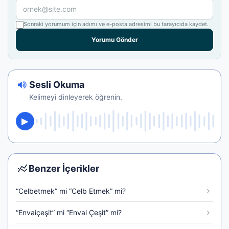
Sonraki yorumum için adımı ve e-posta adresimi bu tarayıcıda kaydet.
Yorumu Gönder
Sesli Okuma
Kelimeyi dinleyerek öğrenin.
Benzer İçerikler
“Celbetmek” mi “Celb Etmek” mi?
“Envaiçeşit” mi “Envai Çeşit” mi?