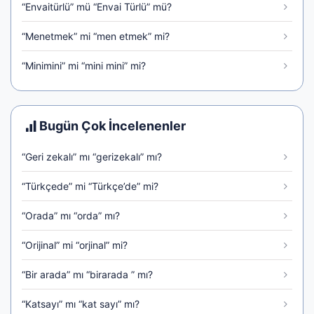
“Envaitürlü” mü “Envai Türlü” mü?
“Menetmek” mi “men etmek” mi?
“Minimini” mi “mini mini” mi?
Bugün Çok İncelenenler
“Geri zekalı” mı “gerizekalı” mı?
“Türkçede” mi “Türkçe’de” mi?
“Orada” mı “orda” mı?
“Orijinal” mi “orjinal” mi?
“Bir arada” mı “birarada ” mı?
“Katsayı” mı “kat sayı” mı?