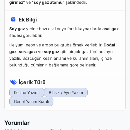
girmez”
ve
“soy gaz atomu”
şeklindedir.
Ek Bilgi
Soy gaz
yerine bazı eski veya farklı kaynaklarda
asal gaz
ifadesi görülebilir.
Helyum, neon ve argon bu gruba örnek verilebilir.
Doğal
gaz
,
sera gazı
ve
soy gaz
gibi birçok gaz türü adı ayrı
yazılır. Sözcüğün kesin anlamı ve kullanım alanı, içinde
bulunduğu cümlenin bağlamına göre belirlenir.
İçerik Türü
Kelime Yazımı
Bitişik / Ayrı Yazım
Genel Yazım Kuralı
Yorumlar