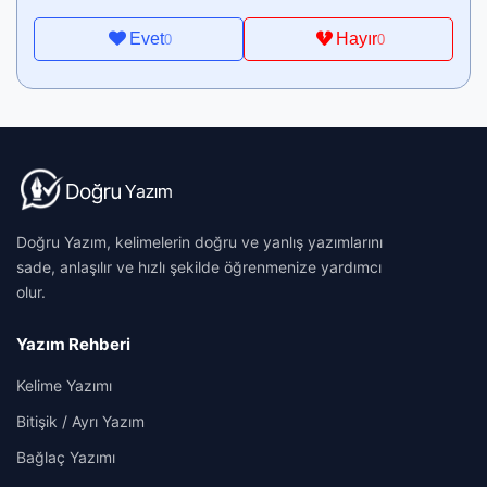
Evet
Hayır
0
0
Doğru Yazım, kelimelerin doğru ve yanlış yazımlarını
sade, anlaşılır ve hızlı şekilde öğrenmenize yardımcı
olur.
Yazım Rehberi
Kelime Yazımı
Bitişik / Ayrı Yazım
Bağlaç Yazımı