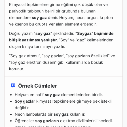
Kimyasal tepkimelere girme eğilimi çok düşük olan ve
periyodik tablonun belirli bir grubunda bulunan
elementlere
soy gaz
denir. Helyum, neon, argon, kripton
ve ksenon bu grupta yer alan elementlerdendir.
Doğru yazım
“soy gaz”
şeklindedir.
“Soygaz” biçiminde
bitişik yazılması yanlıştır.
“Soy” ve “gaz” kelimelerinden
oluşan kimya terimi ayrı yazılır.
“Soy gaz atomu”, “soy gazlar”, “soy gazların özellikleri” ve
“soy gaz elektron düzeni” gibi kullanımlarda boşluk
korunur.
Örnek Cümleler
Helyum en hafif
soy gaz
elementlerinden biridir.
Soy gazlar
kimyasal tepkimelere girmeye pek istekli
değildir.
Neon lambalarda bir
soy gaz
kullanılır.
Öğrenciler
soy gazların
elektron dizilimlerini inceledi.