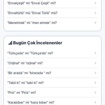
“Envaiçeşit” mi “Envai Çeşit” mi?
“Envaitürlü” mü “Envai Türlü” mü?
“Menetmek” mi “men etmek” mi?
Bugün Çok İncelenenler
“Türkçede” mi “Türkçe’de” mi?
“Orijinal” mi “orjinal” mi?
“Bir arada” mı “birarada ” mı?
“Tabii ki” mi “tabi ki” mi?
“Priz” mi “Piriz” mi?
“Karabiber” mi “kara biber” mi?