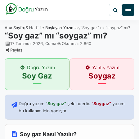
Ana Sayfa
S Harfi ile Başlayan Yazımlar
“Soy gaz” mı “soygaz” mı?
“Soy gaz” mı “soygaz” mı?
17 Temmuz 2026, Cuma
Okunma: 2.860
Paylaş
Doğru Yazım
Yanlış Yazım
Soy Gaz
Soygaz
Doğru yazım
“Soy gaz”
şeklindedir.
“Soygaz”
yazımı
bu kullanım için yanlıştır.
Soy gaz Nasıl Yazılır?