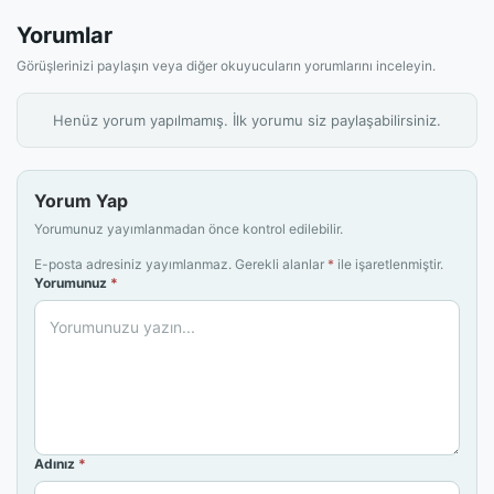
Yorumlar
Görüşlerinizi paylaşın veya diğer okuyucuların yorumlarını inceleyin.
Henüz yorum yapılmamış. İlk yorumu siz paylaşabilirsiniz.
Yorum Yap
Yorumunuz yayımlanmadan önce kontrol edilebilir.
E-posta adresiniz yayımlanmaz. Gerekli alanlar
*
ile işaretlenmiştir.
Yorumunuz
*
Adınız
*