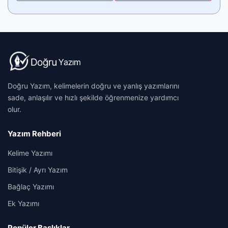
Doğru Yazım, kelimelerin doğru ve yanlış yazımlarını
sade, anlaşılır ve hızlı şekilde öğrenmenize yardımcı
olur.
Yazım Rehberi
Kelime Yazımı
Bitişik / Ayrı Yazım
Bağlaç Yazımı
Ek Yazımı
Popüler Başlıklar